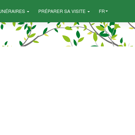
FUNÉRAIRES
PRÉPARER SA VISITE
FR