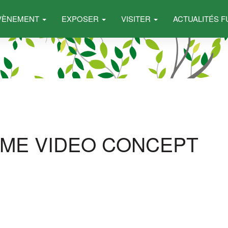
ÉVÈNEMENT
EXPOSER
VISITER
ACTUALITÉS 
ME VIDEO CONCEPT