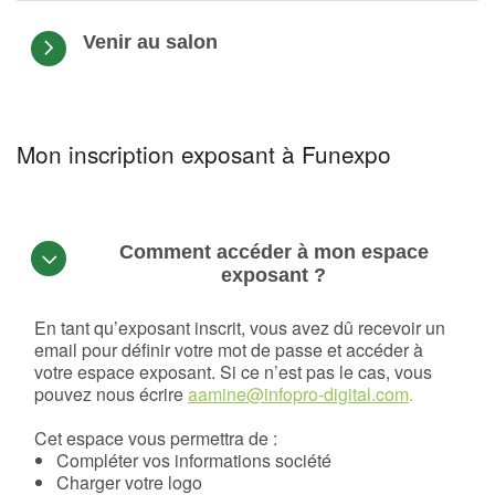
Venir au salon
Mon inscription exposant à Funexpo
Comment accéder à mon espace
exposant ?
En tant qu’exposant inscrit, vous avez dû recevoir un
email pour définir votre mot de passe et accéder à
votre espace exposant. Si ce n’est pas le cas, vous
pouvez nous écrire
aamine@infopro-digital.com
.
Cet espace vous permettra de :
Compléter vos informations société
Charger votre logo