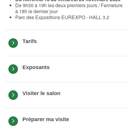
De 9h30 à 19h les deux premiers jours / Fermeture
à 18h le dernier jour
Parc des Expositions EUREXPO
- HALL 3.2
Tarifs
Exposants
Visiter le salon
Préparer ma visite