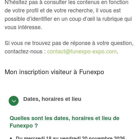
N'hésitez pas à consulter les contenus en fonction
de votre profil et de votre recherche, il vous est
possible d’identifier en un coup d’œil la rubrique qui
vous intéresse.
Si vous ne trouvez pas de réponse à votre question,
contactez-nous :
contact@funexpo-expo.com
.
Mon inscription visiteur à Funexpo
Dates, horaires et lieu
Quelles sont les dates, horaires et lieu de
Funexpo ?
Du mercredi 18 au vendredi 20 novembre 2026