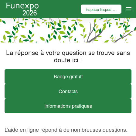
Espace Exposant
La réponse à votre question se trouve sans
doute ici !
Badge gratuit
Contacts
Informations pratiques
L’aide en ligne répond à de nombreuses questions.