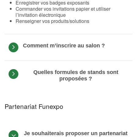
Enregistrer vos badges exposants
Commander vos invitations papier et utiliser
l’invitation électronique
Renseigner vos produits/solutions
Comment m’inscrire au salon ?
Quelles formules de stands sont
proposées ?
Partenariat Funexpo
Je souhaiterais proposer un partenariat