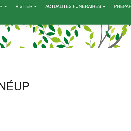
ER
VISITER
ACTUALITÉS FUNÉRAIRES
PRÉPAR
NÉUP