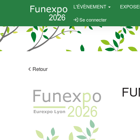
L'ÉVÈNEMENT
EXPOS
Se connecter
Retour
FU