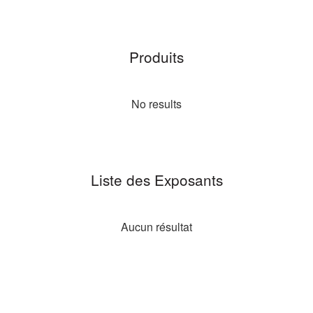
Produits
No results
Liste des Exposants
Aucun résultat