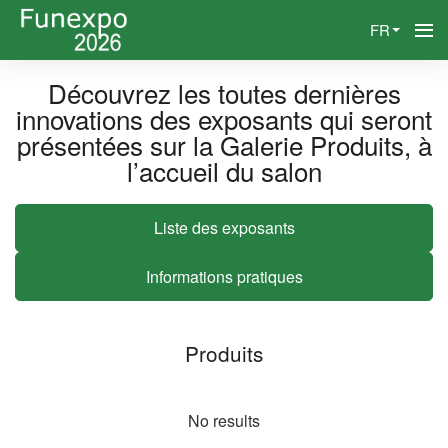
FR
Découvrez les toutes dernières
innovations des exposants qui seront
présentées sur la Galerie Produits, à
l’accueil du salon
Liste des exposants
Informations pratiques
Produits
No results