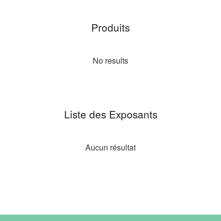
Produits
No results
Liste des Exposants
Aucun résultat