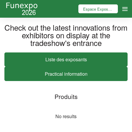
Espace Exposant
Check out the latest innovations from
exhibitors on display at the
tradeshow's entrance
Liste des exposants
Practical information
Produits
No results