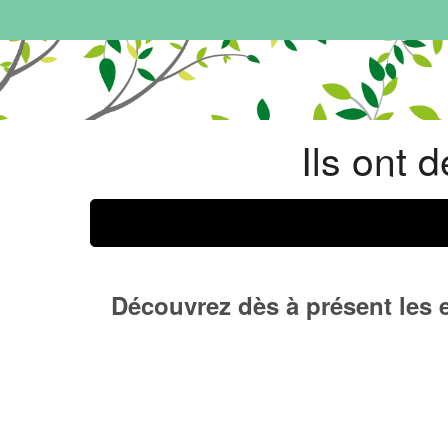
Ils ont 
Découvrez dès à présent les 