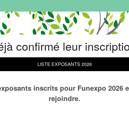
déjà confirmé leur inscripti
LISTE EXPOSANTS 2026
exposants inscrits pour Funexpo 2026 e
rejoindre.